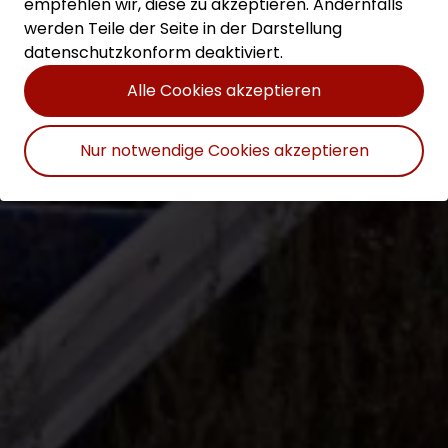
empfehlen wir, diese zu akzeptieren. Andernfalls
werden Teile der Seite in der Darstellung
datenschutzkonform deaktiviert.
Alle Cookies akzeptieren
Nur notwendige Cookies akzeptieren