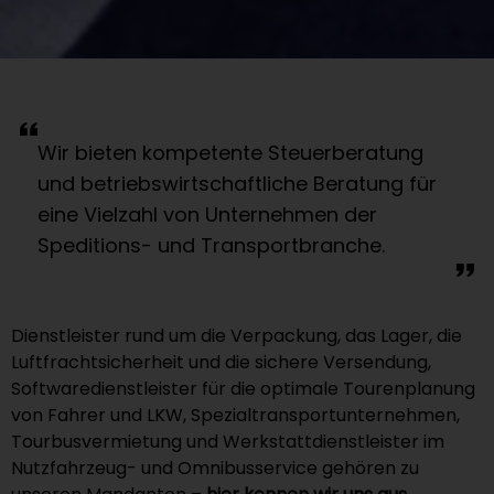
Wir bieten kompetente Steuerberatung
und betriebswirtschaftliche Beratung für
eine Vielzahl von Unternehmen der
Speditions- und Transportbranche.
Dienstleister rund um die Verpackung, das Lager, die
Luftfrachtsicherheit und die sichere Versendung,
Softwaredienstleister für die optimale Tourenplanung
von Fahrer und LKW, Spezialtransportunternehmen,
Tourbusvermietung und Werkstattdienstleister im
Nutzfahrzeug- und Omnibusservice gehören zu